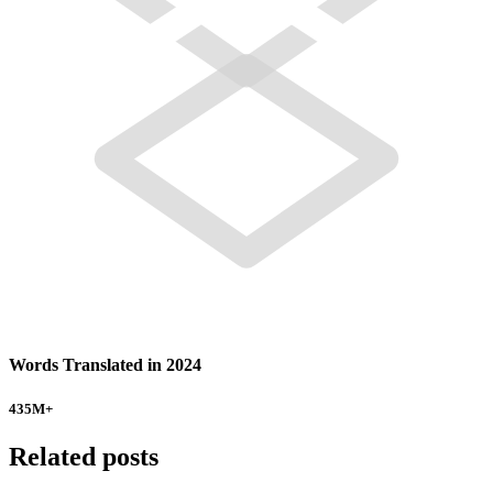
Words Translated in 2024
435
M+
Related posts