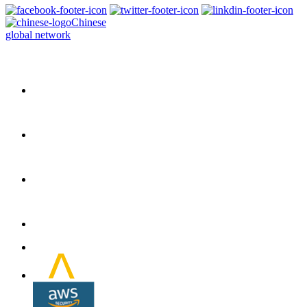
Chinese
global network