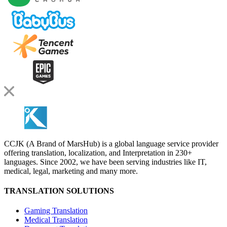
CCJK (A Brand of MarsHub) is a global language service provider
offering translation, localization, and Interpretation in 230+
languages. Since 2002, we have been serving industries like IT,
medical, legal, marketing and many more.
TRANSLATION SOLUTIONS
Gaming Translation
Medical Translation