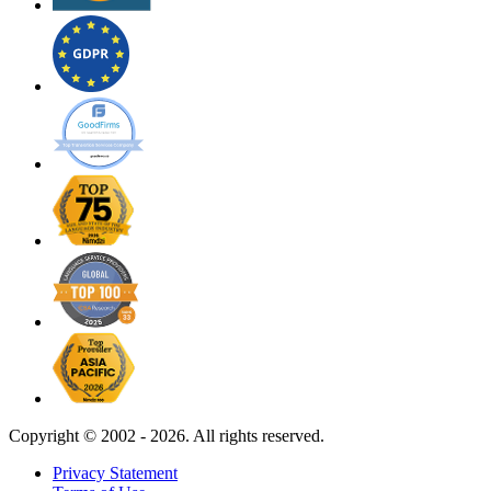
Copyright ©
2002 - 2026. All rights reserved.
Privacy Statement