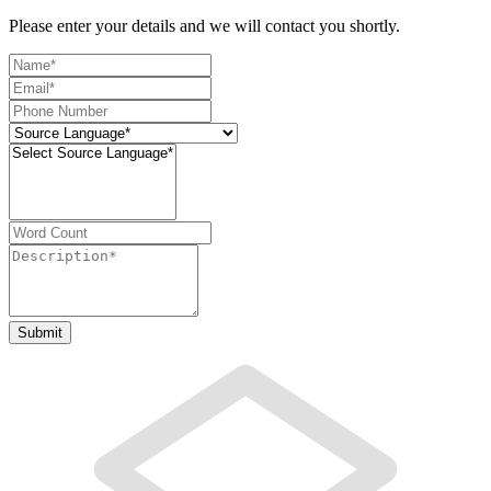
Please enter your details and we will contact you shortly.