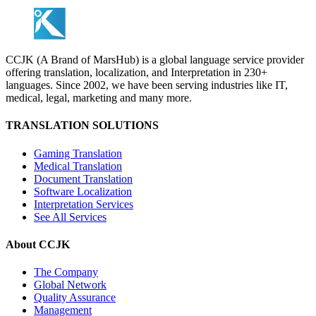
CCJK (A Brand of MarsHub) is a global language service provider
offering translation, localization, and Interpretation in 230+
languages. Since 2002, we have been serving industries like IT,
medical, legal, marketing and many more.
TRANSLATION SOLUTIONS
Gaming Translation
Medical Translation
Document Translation
Software Localization
Interpretation Services
See All Services
About CCJK
The Company
Global Network
Quality Assurance
Management