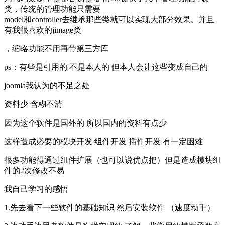
类，传统的管理功能只需要
model和controller去继承那些类就可以实现大部分效果。并且
有我很喜欢的jimage类
，缩略功能不用再带第三方库
ps：有些是引用的 不是本人的 但本人会让这些变成自己的
joomla我认为的不足之处
资料少 含糊不清
因为这个软件是国外的 所以国内的资料有点少
这样造成必要的模块开发 组件开发 插件开发 有一定困难
很多功能得通过组件扩展（也可以说优点把）但是造成模块组
件的2次修改不易
我自己学习的感悟
1.先去看下一些软件的基础知识 然后安装软件 （速度动手）