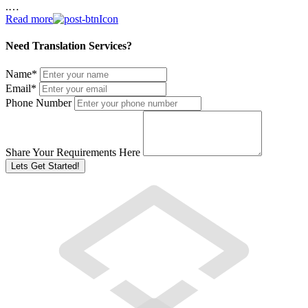
.…
Read more
Need Translation Services?
Name
*
Email
*
Phone Number
Share Your Requirements Here