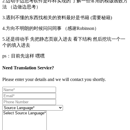
2.边动手边思考软件是咋样实现的 了解一些常用的模版函数方
法 （边做边思考）
3.遇到不懂的东西找相关的资料最好是书籍 (需要秘籍)
4.方向不明朗的时候问问同事 （感谢Robinson）
5.还是得动手 先把静态页嵌入进去 看下结构 然后挖坑一个一
个的填入进去
ps：目前先这样 嘿嘿
Need Translation Service?
Please enter your details and we will contact you shortly.