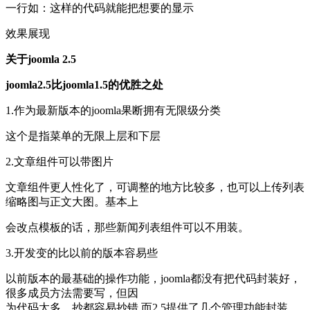
一行如：这样的代码就能把想要的显示
效果展现
关于joomla 2.5
joomla2.5比joomla1.5的优胜之处
1.作为最新版本的joomla果断拥有无限级分类
这个是指菜单的无限上层和下层
2.文章组件可以带图片
文章组件更人性化了，可调整的地方比较多，也可以上传列表
缩略图与正文大图。基本上
会改点模板的话，那些新闻列表组件可以不用装。
3.开发变的比以前的版本容易些
以前版本的最基础的操作功能，joomla都没有把代码封装好，
很多成员方法需要写，但因
为代码太多，抄都容易抄错 而2.5提供了几个管理功能封装