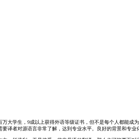
百万大学生，9成以上获得外语等级证书，但不是每个人都能成
需要译者对源语言非常了解，达到专业水平。良好的背景和专业