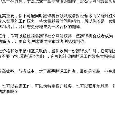
中文一样流利，于是接受一些非母语的翻译，那么你可能要面对
尤其重要，你不可能同时翻译科技领域或者财经领域而又能胜任
带来繁重的工作压力，将大量耗费时间和精力，所以你若是一位
学习培训，能让您更好地成为一名合格的翻译。
工作，你可以通过很多翻译社交网站获得一些翻译机会或者成为
的简历，让更多客户端通过搜索或者浏览找到你。
价格和效率是相互关联的，当你收到一份翻译文件时，它可能是
（不要与“机器翻译”混淆），它可以让你的翻译工作效率大幅提
高效率、节省成本。对于新手翻译工作者，最好是安装一些免费的C
，也可以在家工作，可以为特定客户服务，也可以联系地球另一
的故事呢？