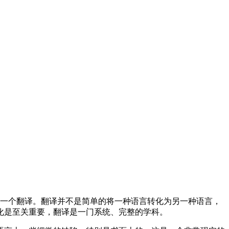
为一个翻译。翻译并不是简单的将一种语言转化为另一种语言，
化是至关重要，翻译是一门系统、完整的学科。