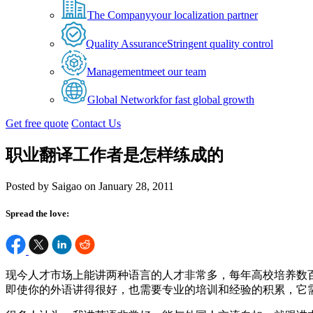
The Company
your localization partner
Quality Assurance
Stringent quality control
Management
meet our team
Global Network
for fast global growth
Get free quote
Contact Us
职业翻译工作者是怎样练成的
Posted by Saigao on January 28, 2011
Spread the love:
现今人才市场上能讲两种语言的人才非常多，每年高校培养数
即使你的外语讲得很好，也需要专业的培训和经验的积累，它