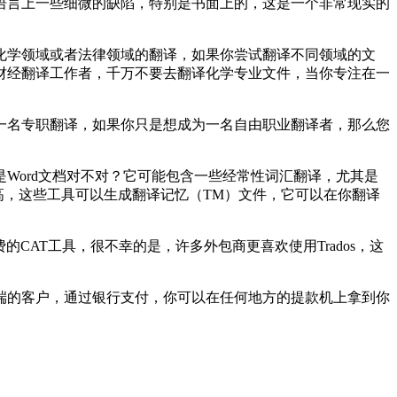
语言上一些细微的缺陷，特别是书面上的，这是一个非常现实的
化学领域或者法律领域的翻译，如果你尝试翻译不同领域的文
财经翻译工作者，千万不要去翻译化学专业文件，当你专注在一
一名专职翻译，如果你只是想成为一名自由职业翻译者，那么您
Word文档对不对？它可能包含一些经常性词汇翻译，尤其是
高，这些工具可以生成翻译记忆（TM）文件，它可以在你翻译
AT工具，很不幸的是，许多外包商更喜欢使用Trados，这
端的客户，通过银行支付，你可以在任何地方的提款机上拿到你