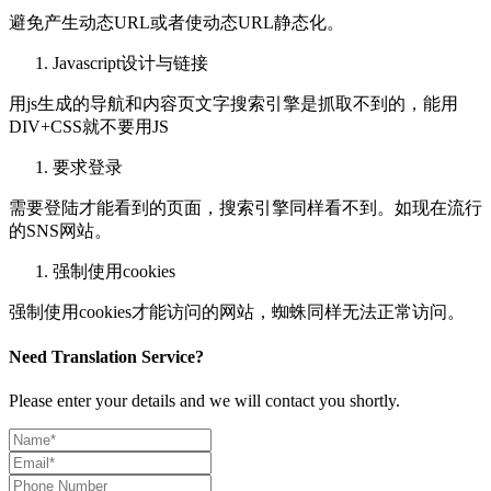
避免产生动态URL或者使动态URL静态化。
Javascript设计与链接
用js生成的导航和内容页文字搜索引擎是抓取不到的，能用
DIV+CSS就不要用JS
要求登录
需要登陆才能看到的页面，搜索引擎同样看不到。如现在流行
的SNS网站。
强制使用cookies
强制使用cookies才能访问的网站，蜘蛛同样无法正常访问。
Need Translation Service?
Please enter your details and we will contact you shortly.