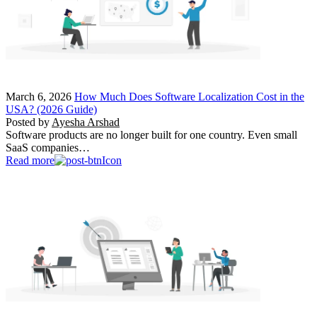
March 6, 2026
How Much Does Software Localization Cost in the
USA? (2026 Guide)
Posted by
Ayesha Arshad
Software products are no longer built for one country. Even small
SaaS companies…
Read more