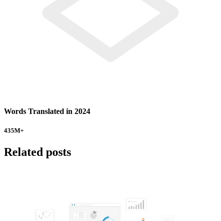
Words Translated in 2024
435
M+
Related posts