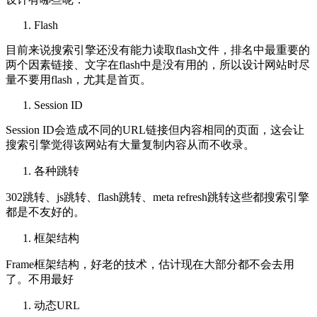
Flash
目前来说搜索引擎还没有能力读取flash文件，排名中最重要的
两个因素链接、文字在flash中是没有用的，所以设计网站时尽
量不要用flash，尤其是首页。
Session ID
Session ID会造成不同的URL链接但内容相同的页面，这会让
搜索引擎觉得该网站有大量复制内容从而不收录。
各种跳转
302跳转、js跳转、flash跳转、meta refresh跳转这些都搜索引擎
都是不友好的。
框架结构
Frame框架结构，好老的技术，估计现在大部分都不会去用
了。不用最好
动态URL