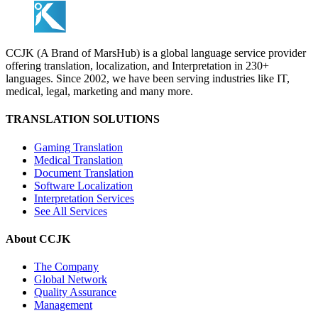
CCJK (A Brand of MarsHub) is a global language service provider
offering translation, localization, and Interpretation in 230+
languages. Since 2002, we have been serving industries like IT,
medical, legal, marketing and many more.
TRANSLATION SOLUTIONS
Gaming Translation
Medical Translation
Document Translation
Software Localization
Interpretation Services
See All Services
About CCJK
The Company
Global Network
Quality Assurance
Management