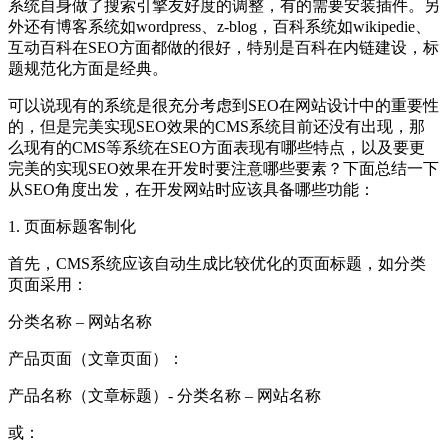
系统自身做了搜索引擎友好度的调整，有的需要安装插件。另
外还有博客系统如wordpress、z-blog，百科系统如wikipedie、
互动百科在SEO方面都做的很好，特别是百科在内链建设，标
题规范化方面是经典。
可以说现有的系统是很充分考虑到SEO在网站设计中的重要性
的，但是完美实现SEO效果的CMS系统目前还没有出现，那
么现有的CMS等系统在SEO方面表现有哪些特点，以及要更
完美的实现SEO效果在开发时要注意哪些要素？下面总结一下
从SEO角度出发，在开发网站时应该具备哪些功能：
1. 页面标题客制化
首先，CMS系统应该自动生成比较优化的页面标题，如分类
页面采用：
分类名称 – 网站名称
产品页面（文章页面）：
产品名称（文章标题）- 分类名称 – 网站名称
或：