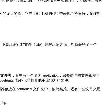
AR 的庞大的库。它在 PHP 4 和 PHP 5 中表现同样良好，允许您
下载压缩存档文件（.zip）并解压缩之后，您就获得了一个
一些文件夹，其中有一个名为 application：您要处理的文件都差不
Igniter 核心代码和其他不应混淆的文件。
器存放在 controllers 文件夹中，依此类推。还有一些文件夹用
php。