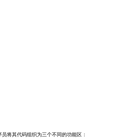
架允许程序员将其代码组织为三个不同的功能区：