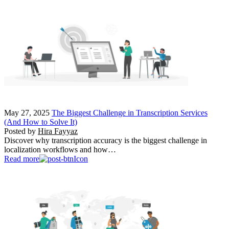
May 27, 2025
The Biggest Challenge in Transcription Services
(And How to Solve It)
Posted by
Hira Fayyaz
Discover why transcription accuracy is the biggest challenge in
localization workflows and how…
Read more