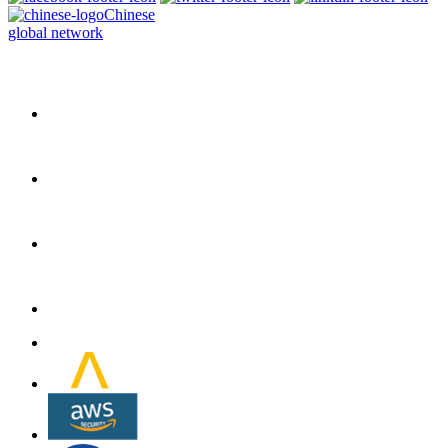
Chinese
global network