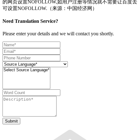
的网页设置NOFOLLOW,如用户注册等情况就不需要让百度去
可设置NOFOLLOW.（来源：中国经济网）
Need Translation Service?
Please enter your details and we will contact you shortly.