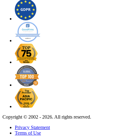
Copyright ©
2002 - 2026. All rights reserved.
Privacy Statement
Terms of Use