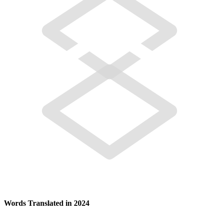
Words Translated in 2024