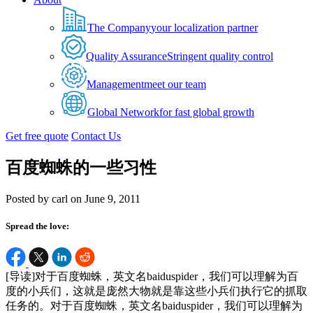
The Company
your localization partner
Quality Assurance
Stringent quality control
Management
meet our team
Global Network
for fast global growth
Get free quote
Contact Us
百度蜘蛛的一些习性
Posted by carl on June 9, 2011
Spread the love:
[导读]对于百度蜘蛛，英文名baiduspider，我们可以理解为百
度的小兵们，这就是庞然大物就是靠这些小兵们执行它的抓取
任务的。对于百度蜘蛛，英文名baiduspider，我们可以理解为