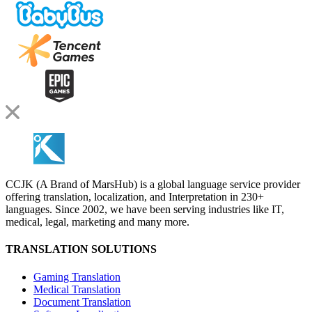
CCJK (A Brand of MarsHub) is a global language service provider
offering translation, localization, and Interpretation in 230+
languages. Since 2002, we have been serving industries like IT,
medical, legal, marketing and many more.
TRANSLATION SOLUTIONS
Gaming Translation
Medical Translation
Document Translation