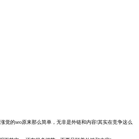
涨觉的seo原来那么简单，无非是外链和内容!其实在竞争这么