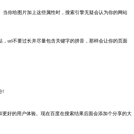
识别的。当你给图片加上这些属性时，搜索引擎无疑会认为你的网站
，url不要过长并尽量包含关键字的拼音，那样会让你的页面
!
和更好的用户体验。现在百度在搜索结果后面会添加个分享的大