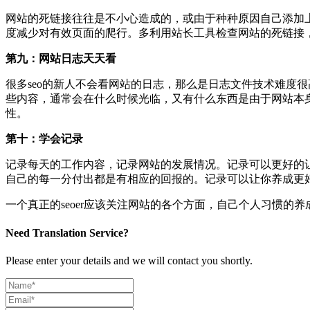
网站的死链接往往是不小心造成的，或由于种种原因自己添加
度减少对有效页面的爬行。多利用站长工具检查网站的死链接
第九：网站日志天天看
很多seo的新人不会看网站的日志，那么是日志文件技术难度很
些内容，通常会在什么时候光临，又有什么东西是由于网站本
性。
第十：学会记录
记录每天的工作内容，记录网站的发展情况。记录可以更好的
自己的每一分付出都是有相应的回报的。记录可以让你养成更
一个真正的seoer应该关注网站的各个方面，自己个人习惯
Need Translation Service?
Please enter your details and we will contact you shortly.