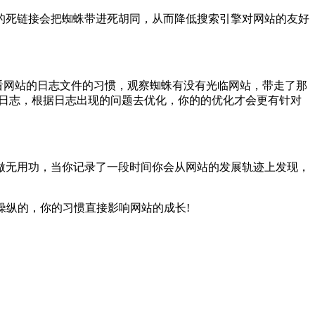
的死链接会把蜘蛛带进死胡同，从而降低搜索引擎对网站的友好
每日看网站的日志文件的习惯，观察蜘蛛有没有光临网站，带走了那
完日志，根据日志出现的问题去优化，你的的优化才会更有针对
做无用功，当你记录了一段时间你会从网站的发展轨迹上发现，
操纵的，你的习惯直接影响网站的成长!