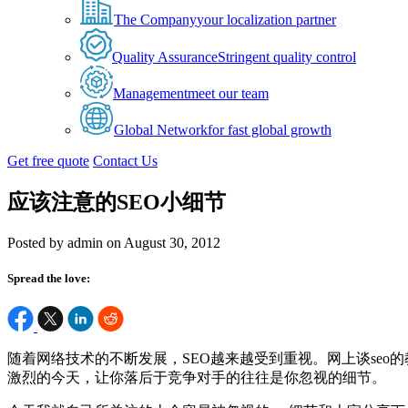
The Company
your localization partner
Quality Assurance
Stringent quality control
Management
meet our team
Global Network
for fast global growth
Get free quote
Contact Us
应该注意的SEO小细节
Posted by admin on August 30, 2012
Spread the love:
随着网络技术的不断发展，SEO越来越受到重视。网上谈seo
激烈的今天，让你落后于竞争对手的往往是你忽视的细节。