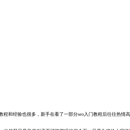
的教程和经验也很多，新手在看了一部分seo入门教程后往往热情高