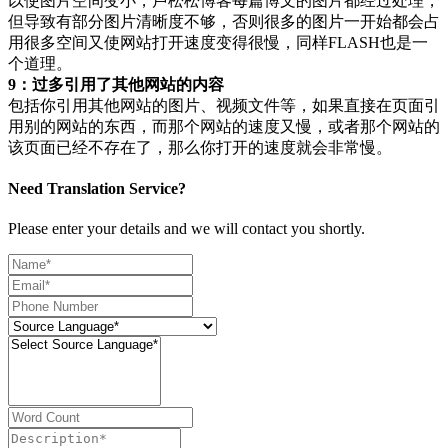
以使图片空间变小，卢松松博客每篇博文的图片都经过处理，
但导致有部分图片清晰度不够，否则很多的图片一开始都会占
用很多空间又使网站打开速度变得很慢，同样FLASH也是一
个道理。
9：过多引用了其他网站的内容
包括你引用其他网站的图片、视频文件等，如果直接在页面引
用别的网站的东西，而那个网站的速度又慢，或者那个网站的
该页面已经不存在了，那么你打开的速度就会非常慢。
Need Translation Service?
Please enter your details and we will contact you shortly.