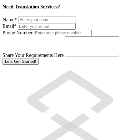
Need Translation Services?
Name
*
Email
*
Phone Number
Share Your Requirements Here