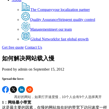
The Company
your localization partner
Quality Assurance
Stringent quality control
Management
meet our team
Global Network
for fast global growth
Get free quote
Contact Us
如何解决网站载入慢
Posted by admin on September 15, 2012
Spread the love:
再好的网站，如果打开速度慢，10个人会有9个人选择离开
1：网络最小带宽
这是最主要的因素，在慢的网站放在好的带宽下访问速度一样