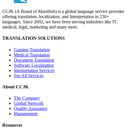
CCJK (A Brand of MarsHub) is a global language service provider
offering translation, localization, and Interpretation in 230+
languages. Since 2002, we have been serving industries like IT,
medical, legal, marketing and many more.
TRANSLATION SOLUTIONS
Gaming Translation
Medical Translation
Document Translation
Software Localization
Interpretation Services
See All Services
About CCJK
The Company
Global Network
Quality Assurance
Management
Resources